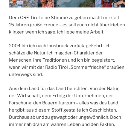
Dem ORF Tirol eine Stimme zu geben macht mir seit
15 Jahren große Freude – es soll auch nicht übertrieben
klingen wenn ich sage, ich liebe meine Arbeit.
2004 bin ich nach Innsbruck zurück gekehrt: ich
schätze die Natur, ich mag den Charakter der
Menschen, ihre Traditionen und ich bin begeistert,
wenn wir mit der Radio Tirol „Sommerfrische“ draußen
unterwegs sind.
Aus dem Land für das Land berichten. Von der Natur,
der Wirtschaft, dem Erfolg der Unternehmen, der
Forschung, den Bauern, kurzum – alles was das Land
hergibt: aus diesem Stoff gestalte ich Geschichten.
Durchaus ab und zu gewagt oder ungewöhnlich. Doch
immer nah dran am wahren Leben und den Fakten.