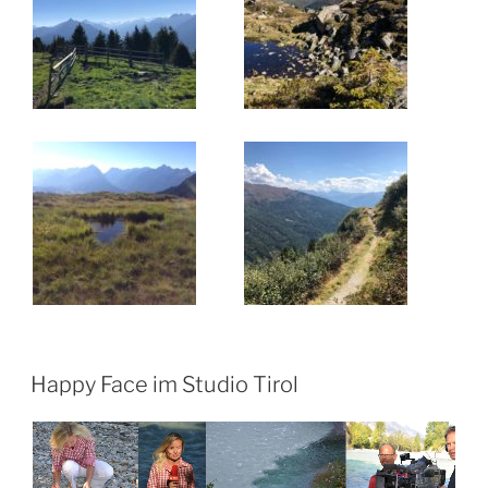
Happy Face im Studio Tirol