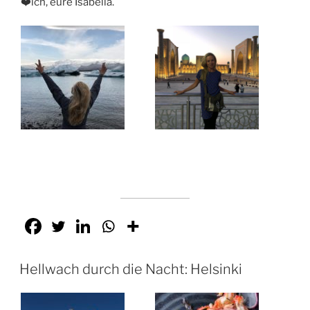
❤️ich, eure Isabella.
Hellwach durch die Nacht: Helsinki