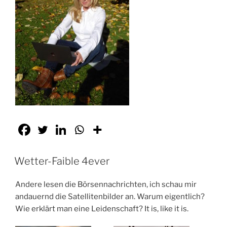
Wetter-Faible 4ever
Andere lesen die Börsennachrichten, ich schau mir
andauernd die Satellitenbilder an. Warum eigentlich?
Wie erklärt man eine Leidenschaft? It is, like it is.​