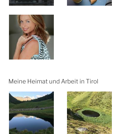
Meine Heimat und Arbeit in Tirol