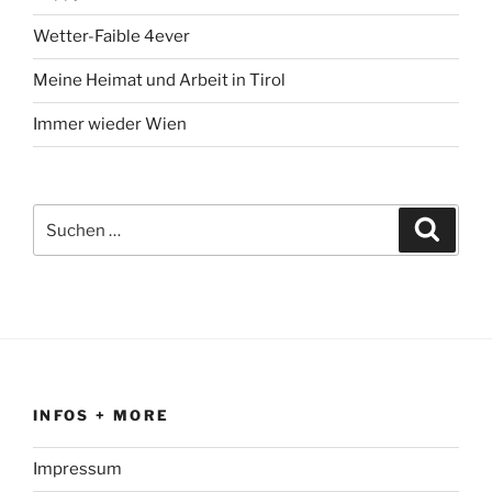
Wetter-Faible 4ever
Meine Heimat und Arbeit in Tirol
Immer wieder Wien
Suchen
Suche
nach:
INFOS + MORE
Impressum