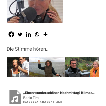
Die Stimme hören…
„Einen wunderschönen Nachmittag! Klimaerwärmung“
Radio Tirol
ISABELLA KRASSNITZER