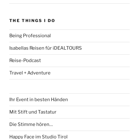
THE THINGS I DO
Being Professional
Isabellas Reisen für iDEALTOURS
Reise-Podcast
Travel + Adventure
Ihr Event in besten Händen
Mit Stift und Tastatur
Die Stimme hören…
Happy Face im Studio Tirol