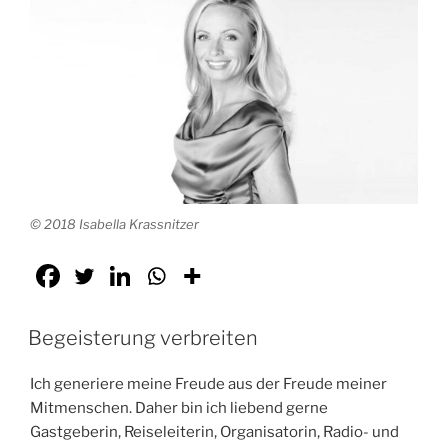
© 2018 Isabella Krassnitzer
Begeisterung verbreiten
Ich generiere meine Freude aus der Freude meiner
Mitmenschen. Daher bin ich liebend gerne
Gastgeberin, Reiseleiterin, Organisatorin, Radio- und