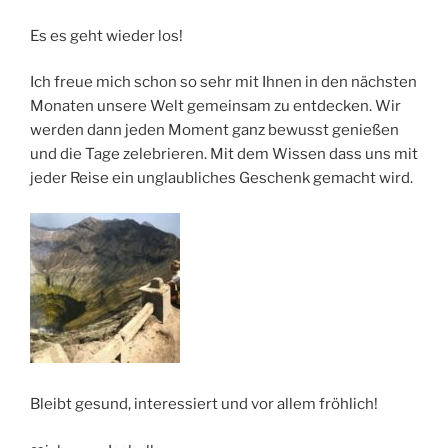
Es
es geht wieder los
!
Ich freue mich schon so sehr mit Ihnen in den nächsten
Monaten unsere Welt gemeinsam zu entdecken. Wir
werden dann jeden Moment ganz bewusst genießen
und die Tage zelebrieren. Mit dem Wissen dass uns mit
jeder Reise ein unglaubliches Geschenk gemacht wird.
Bleibt gesund, interessiert und vor allem fröhlich!