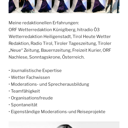
Meine redaktionellen Erfahrungen:
ORF Wetterredaktion Küniglberg, hitradio Ö3
Wetterredaktion Heiligenstadt, Tirol Heute Wetter
Redaktion, Radio Tirol, Tiroler Tageszeitung, Tiroler
„Neue“ Zeitung, Bauernzeitung, Freizeit Kurier, ORF
Nachlese, Sonntagskrone, Österreich.
• Journalistische Expertise
• Wetter Fachwissen
• Moderations- und Sprecherausbildung
• Teamfähigkeit
• Organisationsfreude
• Spontaneität
• Eigenständige Moderations-und Reiseprojekte