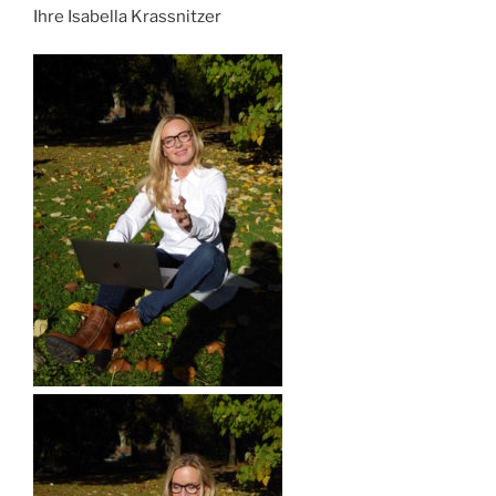
Ihre Isabella Krassnitzer