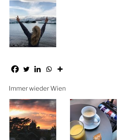
Immer wieder Wien