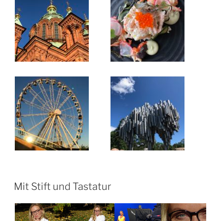
Mit Stift und Tastatur