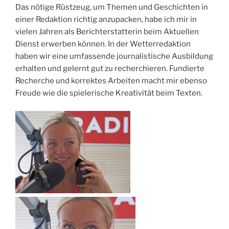
Das nötige Rüstzeug, um Themen und Geschichten in
einer Redaktion richtig anzupacken, habe ich mir in
vielen Jahren als Berichterstatterin beim Aktuellen
Dienst erwerben können. In der Wetterredaktion
haben wir eine umfassende journalistische Ausbildung
erhalten und gelernt gut zu recherchieren. Fundierte
Recherche und korrektes Arbeiten macht mir ebenso
Freude wie die spielerische Kreativität beim Texten.