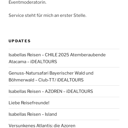
Eventmoderatorin.
Service steht für mich an erster Stelle.
UPDATES
Isabellas Reisen – CHILE 2025 Atemberaubende
Atacama – iDEALTOURS
Genuss-Natursafari Bayerischer Wald und
Böhmerwald – Club-TT/ iDEALTOURS
Isabellas Reisen – AZOREN – iDEALTOURS
Liebe Reisefreunde!
Isabellas Reisen – Island
Versunkenes Atlantis: die Azoren