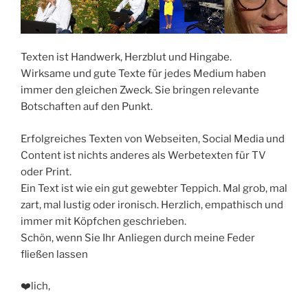
Texten ist Handwerk, Herzblut und Hingabe.
Wirksame und gute Texte für jedes Medium haben
immer den gleichen Zweck. Sie bringen relevante
Botschaften auf den Punkt.
Erfolgreiches Texten von Webseiten, Social Media und
Content ist nichts anderes als Werbetexten für TV
oder Print.
Ein Text ist wie ein gut gewebter Teppich. Mal grob, mal
zart, mal lustig oder ironisch. Herzlich, empathisch und
immer mit Köpfchen geschrieben.
Schön, wenn Sie Ihr Anliegen durch meine Feder
fließen lassen
❤️lich,